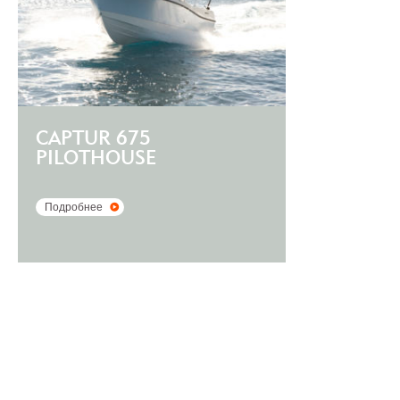
CAPTUR 675
PILOTHOUSE
Подробнее