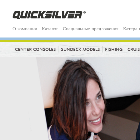
О компании
Каталог
Специальные предложения
Катера 
CENTER CONSOLES
SUNDECK MODELS
FISHING
CRUI