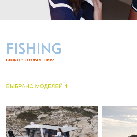
FISHING
»
»
Главная
Каталог
Fishing
ВЫБРАНО МОДЕЛЕЙ 4