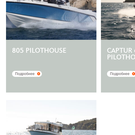
805 PILOTHOUSE
CAPTUR 
PILOTH
Подробнее
Подробнее