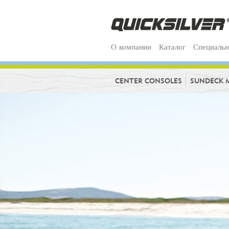
О компании
Каталог
Специальн
CENTER CONSOLES
SUNDECK 