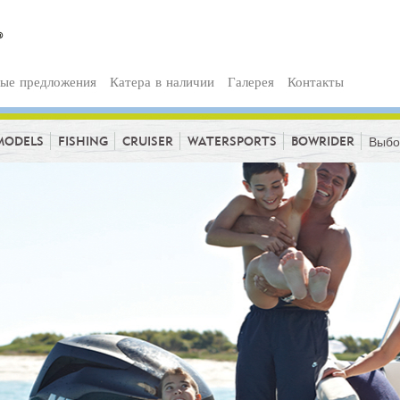
ые предложения
Катера в наличии
Галерея
Контакты
MODELS
FISHING
CRUISER
WATERSPORTS
BOWRIDER
Выбо