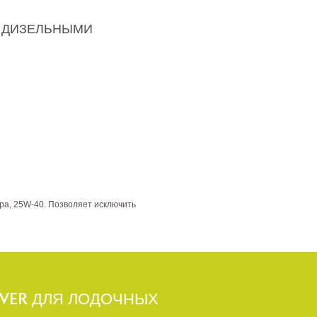
С ДИЗЕЛЬНЫМИ
ра, 25W-40. Позволяет исключить
LVER ДЛЯ ЛОДОЧНЫХ