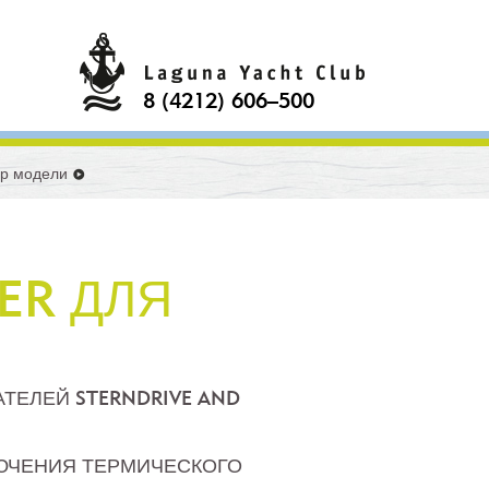
8 (4212) 606–500
р модели
ER ДЛЯ
ЕЛЕЙ STERNDRIVE AND
ЮЧЕНИЯ ТЕРМИЧЕСКОГО