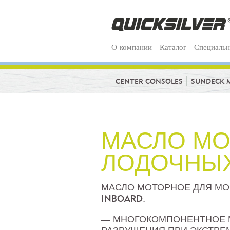
О компании
Каталог
Специальн
CENTER CONSOLES
SUNDECK 
МАСЛО МО
ЛОДОЧНЫХ
МАСЛО МОТОРНОЕ ДЛЯ МО
INBOARD.
— МНОГОКОМПОНЕНТНОЕ М