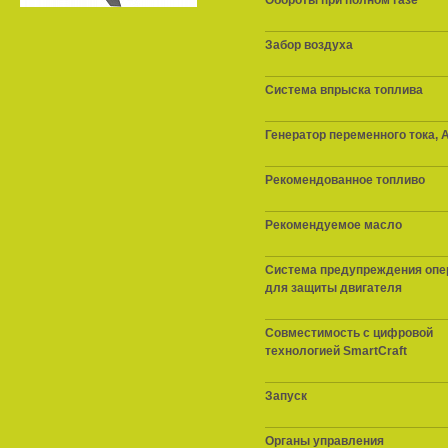
Забор воздуха
Система впрыска топлива
Генератор переменного тока, А
Рекомендованное топливо
Рекомендуемое масло
Система предупреждения опе
для защиты двигателя
Совместимость с цифровой
технологией SmartCraft
Запуск
Органы управления