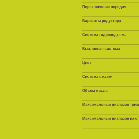
Переключение передач
Варианты редуктора
Система гидроподъема
Выхлопная система
Цвет
Система смазки
Объем масла
Максимальный диапазон трим
Максимальный диапазон накл