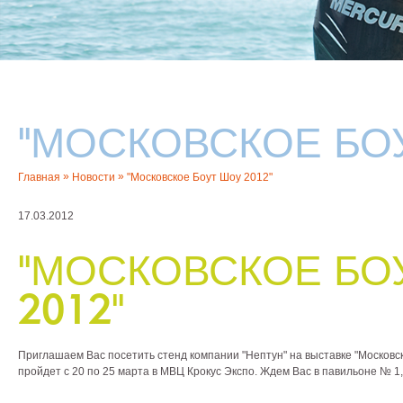
"МОСКОВСКОЕ БОУ
»
»
Главная
Новости
"Московское Боут Шоу 2012"
17.03.2012
"МОСКОВСКОЕ БО
2012"
Приглашаем Вас посетить стенд компании "Нептун" на выставке "Московск
пройдет с 20 по 25 марта в МВЦ Крокус Экспо. Ждем Вас в павильоне № 1,