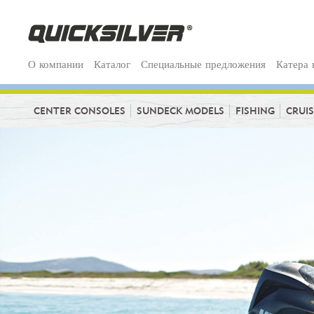
О компании
Каталог
Специальные предложения
Катера 
CENTER CONSOLES
SUNDECK MODELS
FISHING
CRUI