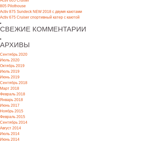
Activ 605 Cruiser
805 Pilothouse
Activ 875 Sundeck NEW 2018 с двумя каютами
Activ 675 Cruiser спортивный катер с каютой
СВЕЖИЕ КОММЕНТАРИИ
АРХИВЫ
Сентябрь 2020
Июль 2020
Октябрь 2019
Июль 2019
Июнь 2019
Сентябрь 2018
Март 2018
Февраль 2018
Январь 2018
Июнь 2017
Ноябрь 2015
Февраль 2015
Сентябрь 2014
Август 2014
Июль 2014
Июнь 2014