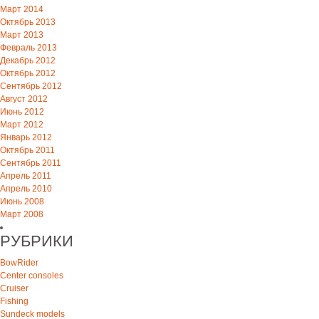
Март 2014
Октябрь 2013
Март 2013
Февраль 2013
Декабрь 2012
Октябрь 2012
Сентябрь 2012
Август 2012
Июнь 2012
Март 2012
Январь 2012
Октябрь 2011
Сентябрь 2011
Апрель 2011
Апрель 2010
Июнь 2008
Март 2008
РУБРИКИ
BowRider
Center consoles
Cruiser
Fishing
Sundeck models