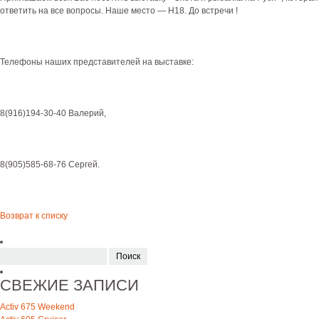
ответить на все вопросы. Наше место — Н18. До встречи !
Телефоны наших представителей на выставке:
8(916)194-30-40 Валерий,
8(905)585-68-76 Сергей.
Возврат к списку
Найти:
СВЕЖИЕ ЗАПИСИ
Activ 675 Weekend