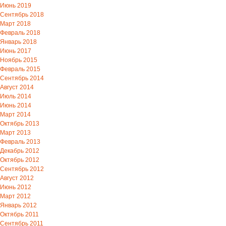
Июнь 2019
Сентябрь 2018
Март 2018
Февраль 2018
Январь 2018
Июнь 2017
Ноябрь 2015
Февраль 2015
Сентябрь 2014
Август 2014
Июль 2014
Июнь 2014
Март 2014
Октябрь 2013
Март 2013
Февраль 2013
Декабрь 2012
Октябрь 2012
Сентябрь 2012
Август 2012
Июнь 2012
Март 2012
Январь 2012
Октябрь 2011
Сентябрь 2011