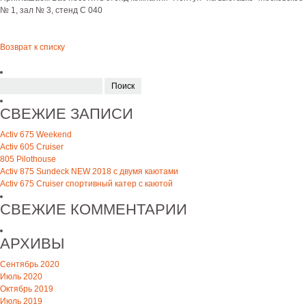
№ 1, зал № 3, стенд С 040
Возврат к списку
Найти:
СВЕЖИЕ ЗАПИСИ
Activ 675 Weekend
Activ 605 Cruiser
805 Pilothouse
Activ 875 Sundeck NEW 2018 с двумя каютами
Activ 675 Cruiser спортивный катер с каютой
СВЕЖИЕ КОММЕНТАРИИ
АРХИВЫ
Сентябрь 2020
Июль 2020
Октябрь 2019
Июль 2019